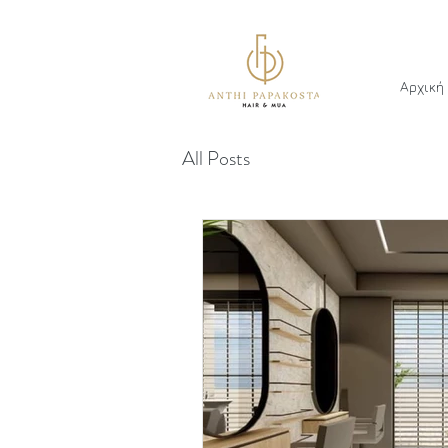
Αρχική
All Posts