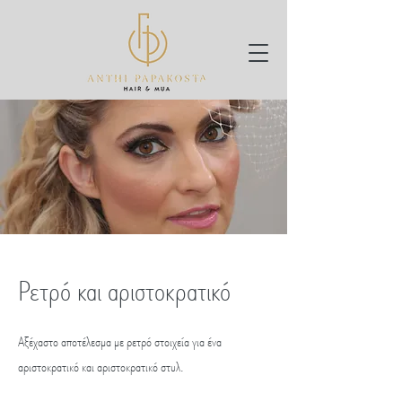
Ρετρό και αριστοκρατικό
Αξέχαστο αποτέλεσμα με ρετρό στοιχεία για ένα
αριστοκρατικό και αριστοκρατικό στυλ.