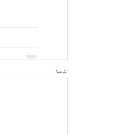
See All