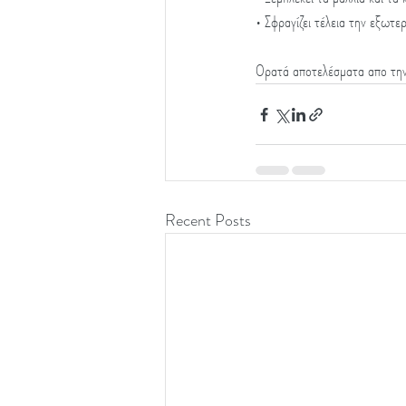
• Σφραγίζει τέλεια την εξωτε
Ορατά αποτελέσματα απο τη
Recent Posts