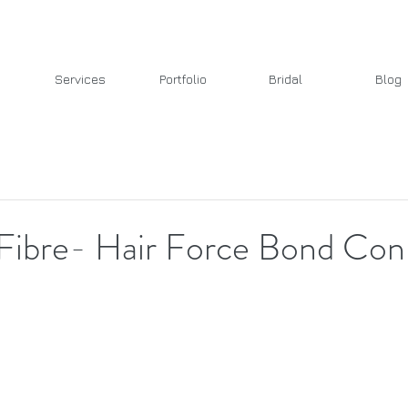
Services
Portfolio
Bridal
Blog
Fibre- Hair Force Bond Con