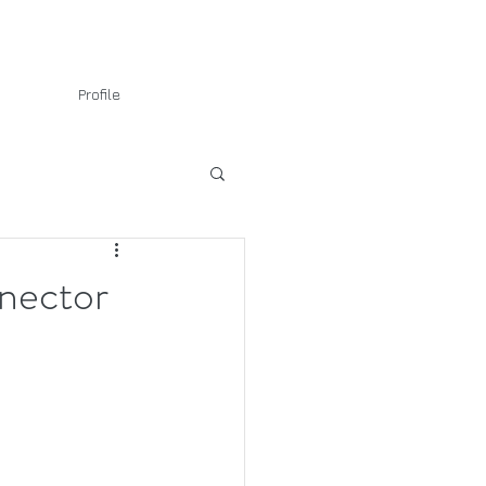
Profile
nector